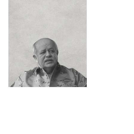
Biograafia