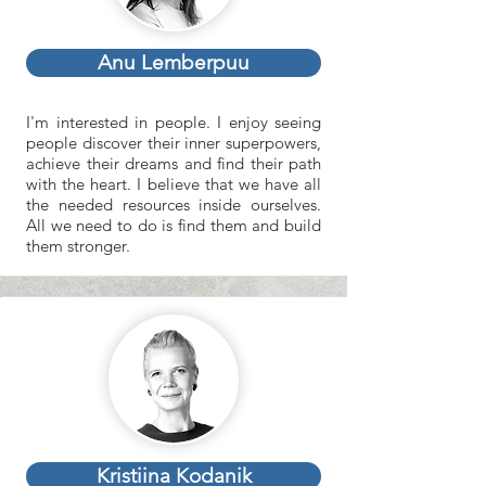
Anu Lemberpuu
I'm interested in people. I enjoy seeing
people discover their inner superpowers,
achieve their dreams and find their path
with the heart. I believe that we have all
the needed resources inside ourselves.
All we need to do is find them and build
them stronger.
Kristiina Kodanik