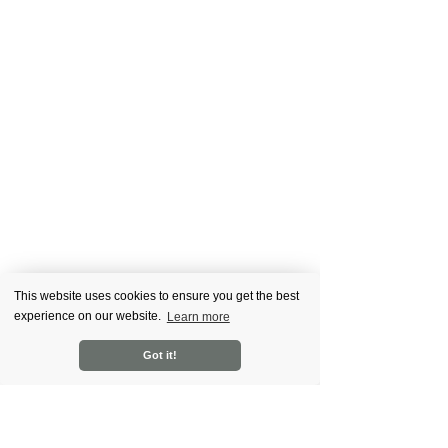
This website uses cookies to ensure you get the best
experience on our website.
Learn more
Got it!